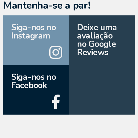
Mantenha-se a par!
Siga-nos no
Deixe uma
Instagram
avaliação
no Google
Reviews
Siga-nos no
Facebook