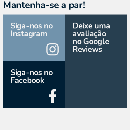
Mantenha-se a par!
Siga-nos no
Deixe uma
Instagram
avaliação
no Google
Reviews
Siga-nos no
Facebook