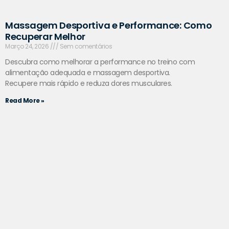
Massagem Desportiva e Performance: Como
Recuperar Melhor
Março 24, 2026
Sem comentários
Descubra como melhorar a performance no treino com
alimentação adequada e massagem desportiva.
Recupere mais rápido e reduza dores musculares.
Read More »