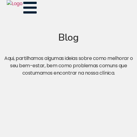
Blog
Aqui, partilhamos algumas ideias sobre como melhorar o
seu bem-estar, bem como problemas comuns que
costumamos encontrar na nossa clínica.