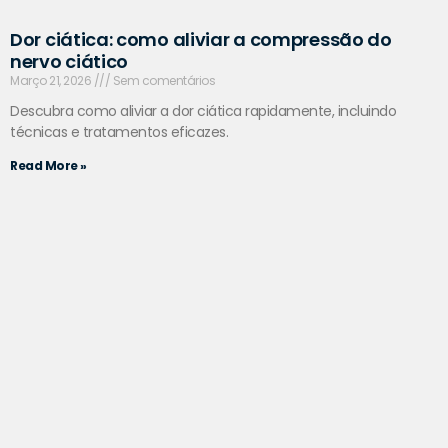
Dor ciática: como aliviar a compressão do
nervo ciático
Março 21, 2026
Sem comentários
Descubra como aliviar a dor ciática rapidamente, incluindo
técnicas e tratamentos eficazes.
Read More »