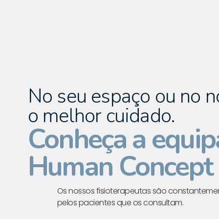
No seu espaço ou no n
o melhor cuidado.
Conheça a equip
Human Concept
Os nossos fisioterapeutas são constante
pelos pacientes que os consultam.