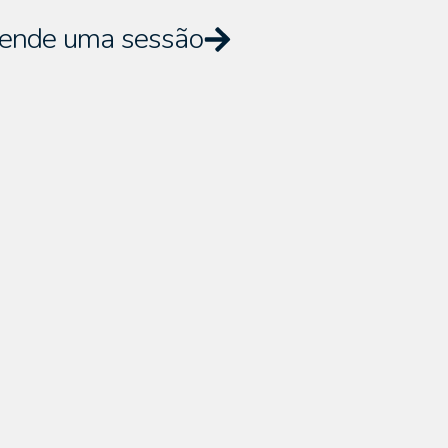
ende uma sessão