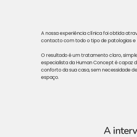
A nossa experiência clínica foi obtida atr
contacto com todo o tipo de patologias e 
O resultado é um tratamento claro, simple
especialista da Human Concept é capaz d
conforto da sua casa, sem necessidade d
espaço.
A interv