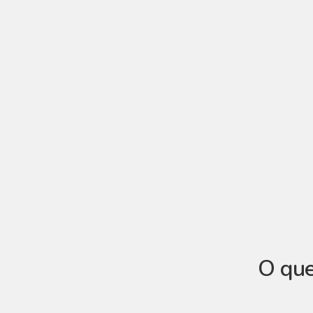
O que