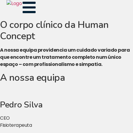
O corpo clínico da Human
Concept
A nossa equipa providencia um cuidado variado para
que encontre um tratamento completo num único
espaço – com profissionalismo e simpatia.
A nossa equipa
Pedro Silva
CEO
Fisioterapeuta