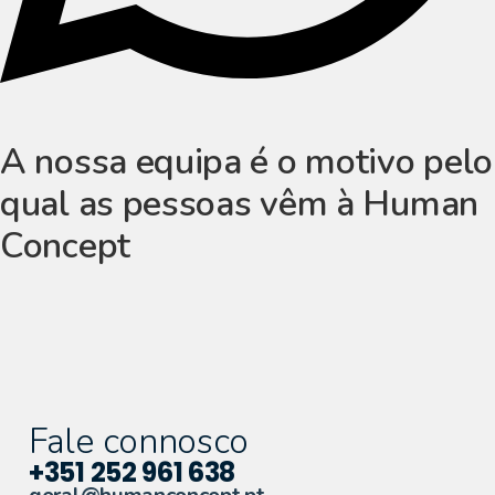
A nossa equipa é o motivo pelo
qual as pessoas vêm à Human
Concept
Fale connosco
+351 252 961 638