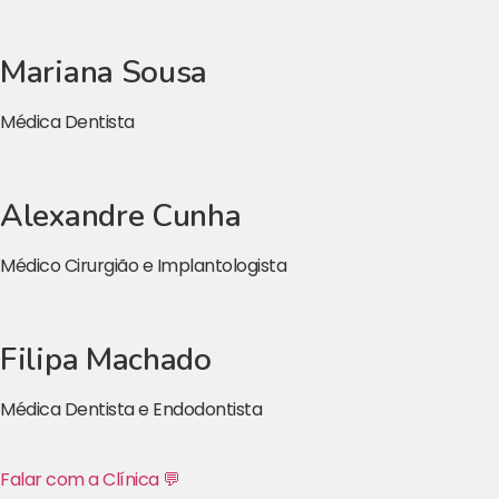
Mariana Sousa
Médica Dentista
Alexandre Cunha
Médico Cirurgião e Implantologista
Filipa Machado
Médica Dentista e Endodontista
Falar com a Clínica 💬