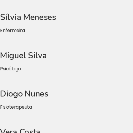
Sílvia Meneses
Enfermeira
Miguel Silva
Psicólogo
Diogo Nunes
Fisioterapeuta
Vera Costa