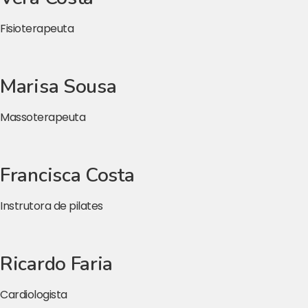
Fisioterapeuta
Marisa Sousa
Massoterapeuta
Francisca Costa
Instrutora de pilates
Ricardo Faria
Cardiologista