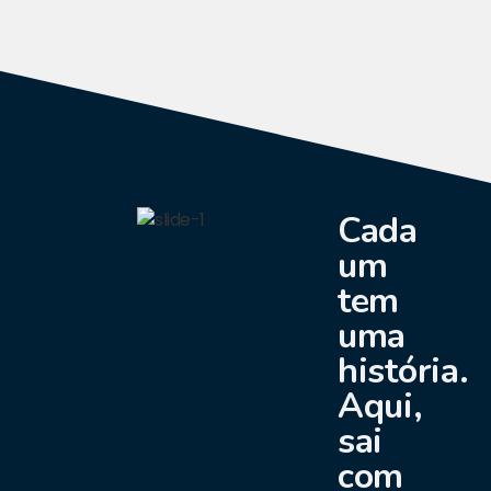
Cada
um
tem
uma
história.
Aqui,
sai
com