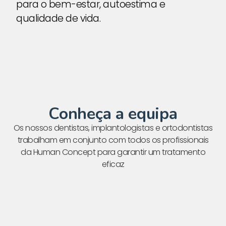
para o bem-estar, autoestima e
qualidade de vida.
Conheça a equipa
Os nossos dentistas, implantologistas e ortodontistas
trabalham em conjunto com todos os profissionais
da Human Concept para garantir um tratamento
eficaz