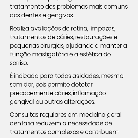
tratamento dos problemas mais comuns
dos dentes e gengivas.
Realiza avaliações de rotina, limpezas,
tratamentos de cáries, restaurações e
pequenas cirurgias, ajudando a manter a
função mastigatória e a estética do
sorriso.
É indicada para todas as idades, mesmo
sem dor, pois permite detetar
precocemente cáries, inflamação
gengival ou outras alterações.
Consultas regulares em medicina geral
dentária reduzem a necessidade de
tratamentos complexos e contribuem