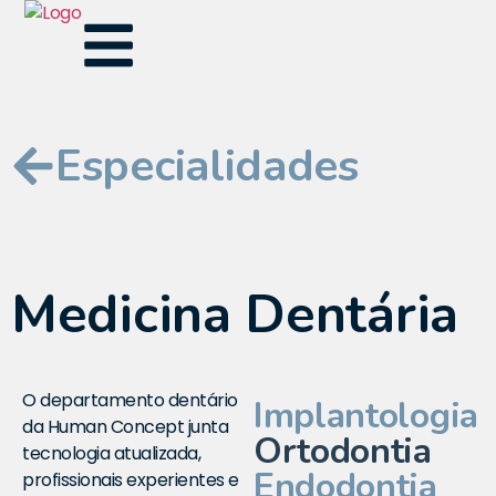
Especialidades
Medicina Dentária
O departamento dentário
Implantologia
da Human Concept junta
Ortodontia
tecnologia atualizada,
Endodontia
profissionais experientes e