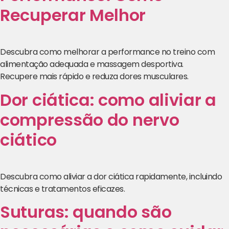
Recuperar Melhor
Descubra como melhorar a performance no treino com
alimentação adequada e massagem desportiva.
Recupere mais rápido e reduza dores musculares.
Dor ciática: como aliviar a
compressão do nervo
ciático
Descubra como aliviar a dor ciática rapidamente, incluindo
técnicas e tratamentos eficazes.
Suturas: quando são