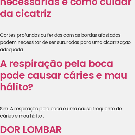
necessárias e como cuidar
da cicatriz
Cortes profundos ou feridas com as bordas afastadas
podem necessitar de ser suturadas para uma cicatrização
adequada.
A respiração pela boca
pode causar cáries e mau
hálito?
Sim. A respiração pela boca é uma causa frequente de
cáries e mau hálito .
DOR LOMBAR