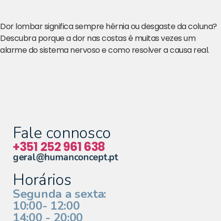
Dor lombar significa sempre hérnia ou desgaste da coluna?
Descubra porque a dor nas costas é muitas vezes um
alarme do sistema nervoso e como resolver a causa real.
Fale connosco
+351 252 961 638
geral@humanconcept.pt
Horários
Segunda a sexta:
10:00- 12:00
14:00 - 20:00