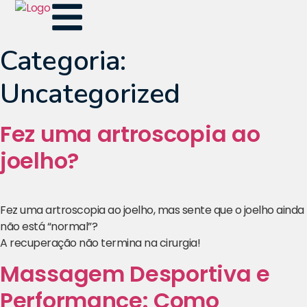
Categoria:
Uncategorized
Fez uma artroscopia ao
joelho?
Fez uma artroscopia ao joelho, mas sente que o joelho ainda
não está “normal”?
A recuperação não termina na cirurgia!
Massagem Desportiva e
Performance: Como